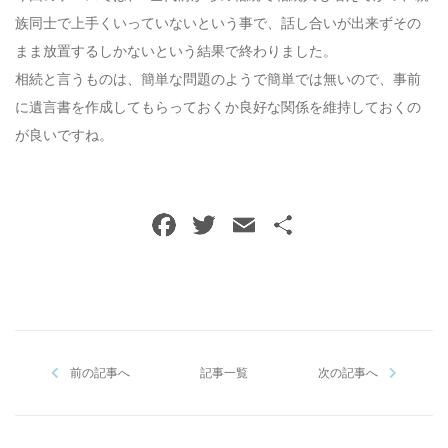
族同士で上手くいっていないという事で、話し合いが出来ずその
まま放置するしかないという結果で終わりました。
相続と言うものは、簡単な問題のようで簡単では無いので、事前
に遺言書を作成してもらっておくか良好な関係を維持しておくの
が良いですね。
前の記事へ
記事一覧
次の記事へ