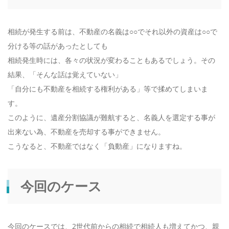
相続が発生する前は、不動産の名義は○○でそれ以外の資産は○○で
分ける等の話があったとしても
相続発生時には、各々の状況が変わることもあるでしょう。その
結果、「そんな話は覚えていない」
「自分にも不動産を相続する権利がある」等で揉めてしまいま
す。
このように、遺産分割協議が難航すると、名義人を選定する事が
出来ない為、不動産を売却する事ができません。
こうなると、不動産ではなく「負動産」になりますね。
今回のケース
今回のケースでは、2世代前からの相続で相続人も増えてかつ、親