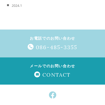
2024.1
お電話でのお問い合わせ
086-485-3355
メールでのお問い合わせ
CONTACT