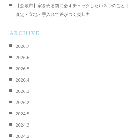
【倉敷市】家を売る前に必ずチェックしたい３つのこと｜
査定・立地・手入れで差がつく売却力
ARCHIVE
2026.7
2026.6
2026.5
2026.4
2026.3
2026.2
2024.5
2024.3
2024.2