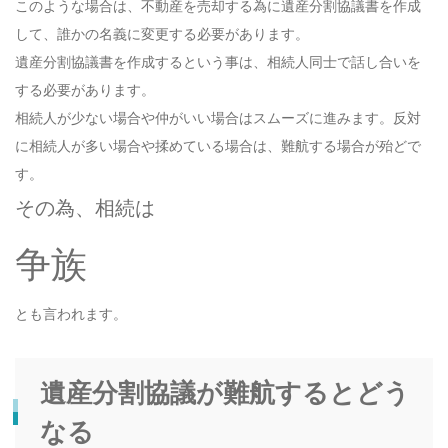
このような場合は、不動産を売却する為に遺産分割協議書を作成
して、誰かの名義に変更する必要があります。
遺産分割協議書を作成するという事は、相続人同士で話し合いを
する必要があります。
相続人が少ない場合や仲がいい場合はスムーズに進みます。反対
に相続人が多い場合や揉めている場合は、難航する場合が殆どで
す。
その為、相続は
争族
とも言われます。
遺産分割協議が難航するとどう
なる